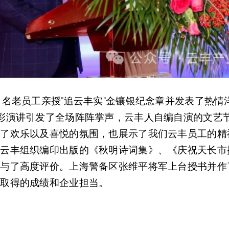
1名老员工亲授"追云丰实"金镶银纪念章并发表了热情
彩演讲引发了全场阵阵掌声，云丰人自编自演的文艺
来了欢乐以及喜悦的氛围，也展示了我们云丰员工的精
云丰组织编印出版的《秋明诗词集》、《庆祝天长市
给与了高度评价。上海警备区张维平将军上台授书并作
团取得的成绩和企业担当。