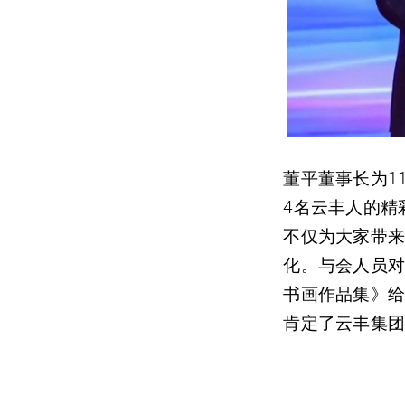
董平董事长为1
4名云丰人的精
不仅为大家带
化。与会人员对
书画作品集》
肯定了云丰集