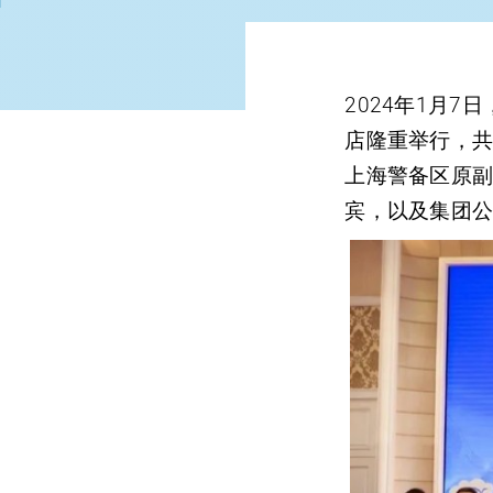
2024年1月
店隆重举行，
上海警备区原
宾，以及集团公