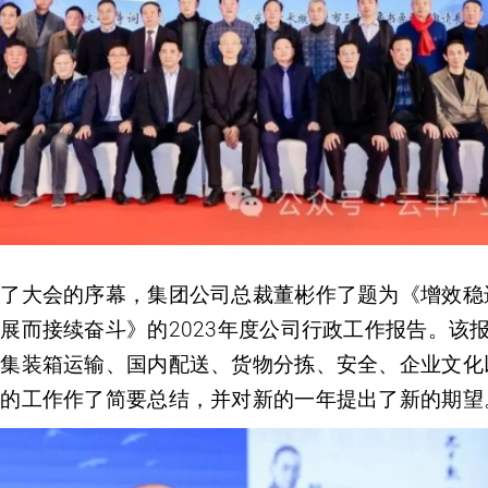
了大会的序幕，集团公司总裁董彬作了题为《增效稳进
展而接续奋斗》的2023年度公司行政工作报告。该
、集装箱运输、国内配送、货物分拣、安全、企业文化
年的工作作了简要总结，并对新的一年提出了新的期望