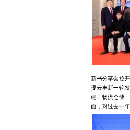
新书分享会拉开
现云丰新一轮发
建、物流仓储
面，对过去一