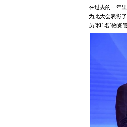
在过去的一年
为此大会表彰了3
员"和1名"物资