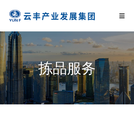
跳
过
Toggl
内
Navig
容
首页
关于云丰
拣品服务
服务项目
运单查询
生产基地