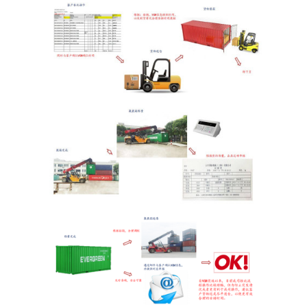
公司资讯
联系我们