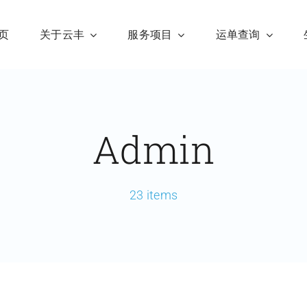
页
关于云丰
服务项目
运单查询
Admin
23 items