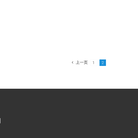
上一页
1
2
目