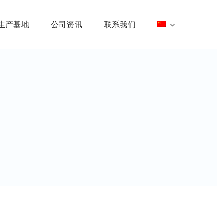
生产基地
公司资讯
联系我们