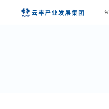
跳
过
首
内
容