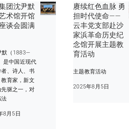
集团沈尹默
赓续红色血脉 勇
艺术馆开馆
担时代使命——
座谈会圆满
云丰党支部赴沙
家浜革命历史纪
念馆开展主题教
育活动
（1883—
1）是中国近现代
学者、诗人、书
主题教育活动
、教育家，新文
2025年8月5日
动先驱之一，对
书法
5年8月5日