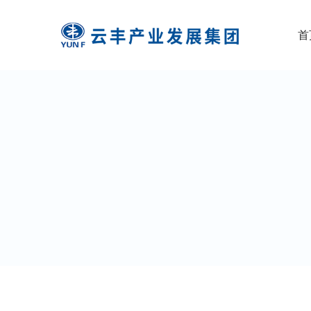
跳
过
首
内
容