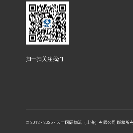
扫一扫关注我们
© 2012 - 2026 • 云丰国际物流（上海）有限公司 版权所