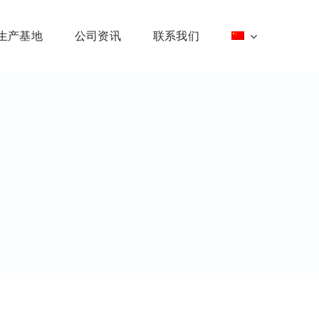
生产基地
公司资讯
联系我们