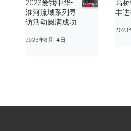
2023爱我中华•
高桥
淮河流域系列寻
丰进
访活动圆满成功
202
2023年8月14日