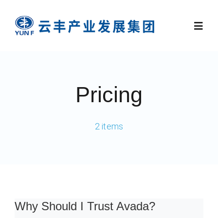
跳
过
Togg
内
Navig
容
首页
Pricing
关于云丰
2 items
服务项目
运单查询
生产基地
Why Should I Trust Avada?